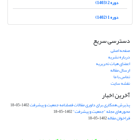
دوره 2 (1403)
دوره 1 (1402)
دسترسی سریع
صفحه اصلی
درباره نشریه
اعضای هیات تحریریه
ارسال مقاله
تماس با ما
نقشه سایت
آخرین اخبار
پذیرش همکاری برای داوری مقالات فصلنامه جمعیت و پیشرفت
1402-05-18
محورهای مجله "جمعیت و پیشرفت"
1402-05-18
فراخوان مقاله
1402-05-18