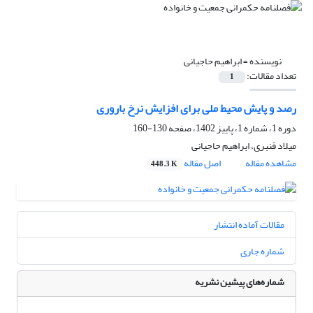
نویسنده =
ابراهیم حاجیانی
تعداد مقالات:
1
رصد و پایش محیط ملی برای افزایش نرخ باروری
دوره 1، شماره 1، پاییز 1402، صفحه
130-160
میلاد قنبری، ابراهیم حاجیانی
مشاهده مقاله
اصل مقاله
448.3 K
مقالات آماده انتشار
شماره جاری
شماره‌های پیشین نشریه