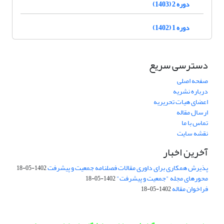
دوره 2 (1403)
دوره 1 (1402)
دسترسی سریع
صفحه اصلی
درباره نشریه
اعضای هیات تحریریه
ارسال مقاله
تماس با ما
نقشه سایت
آخرین اخبار
پذیرش همکاری برای داوری مقالات فصلنامه جمعیت و پیشرفت
1402-05-18
محورهای مجله "جمعیت و پیشرفت"
1402-05-18
فراخوان مقاله
1402-05-18