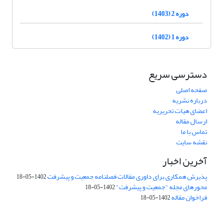
دوره 2 (1403)
دوره 1 (1402)
دسترسی سریع
صفحه اصلی
درباره نشریه
اعضای هیات تحریریه
ارسال مقاله
تماس با ما
نقشه سایت
آخرین اخبار
پذیرش همکاری برای داوری مقالات فصلنامه جمعیت و پیشرفت
1402-05-18
محورهای مجله "جمعیت و پیشرفت"
1402-05-18
فراخوان مقاله
1402-05-18