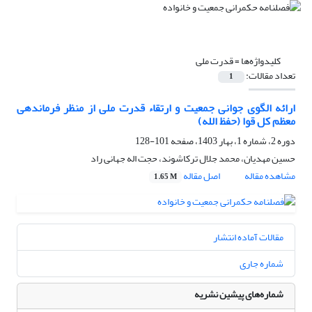
کلیدواژه‌ها =
قدرت ملی
تعداد مقالات:
1
ارائه الگوی جوانی جمعیت و ارتقاء قدرت ملی از منظر فرماندهی
معظم کل قوا (حفظ الله)
دوره 2، شماره 1، بهار 1403، صفحه
101-128
حسین مهدیان، محمد جلال ترکاشوند، حجت اله جهانی راد
مشاهده مقاله
اصل مقاله
1.65 M
مقالات آماده انتشار
شماره جاری
شماره‌های پیشین نشریه